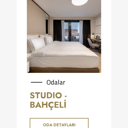
Odalar
STUDIO -
BAHÇELI
ODA DETAYLARI