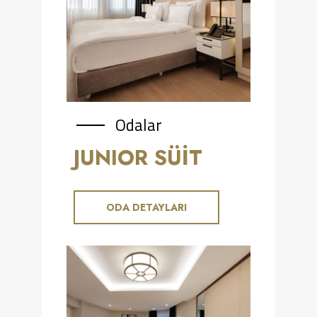
Odalar
JUNIOR SÜIT
ODA DETAYLARI