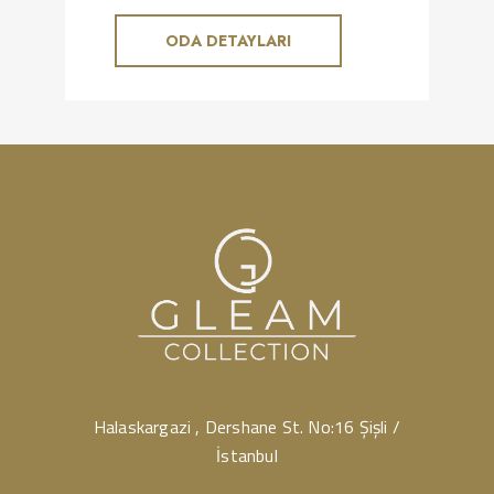
ODA DETAYLARI
Halaskargazi , Dershane St. No:16 Şişli /
İstanbul