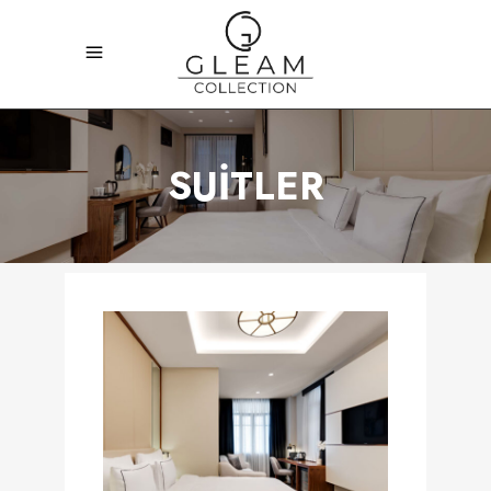
SUİTLER