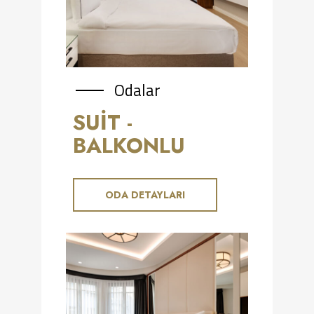
Odalar
SUIT -
BALKONLU
ODA DETAYLARI