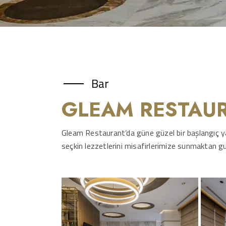
Bar
GLEAM RESTAUR
Gleam Restaurant’da güne güzel bir başlangıç ya
seçkin lezzetlerini misafirlerimize sunmaktan 